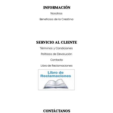
INFORMACIÓN
Nosotros
Beneficios de la Creatina
SERVICIO AL CLIENTE
Términos y Condiciones
Políticas de Devolución
Contacto
Libro de Reclamaciones
CONTÁCTANOS