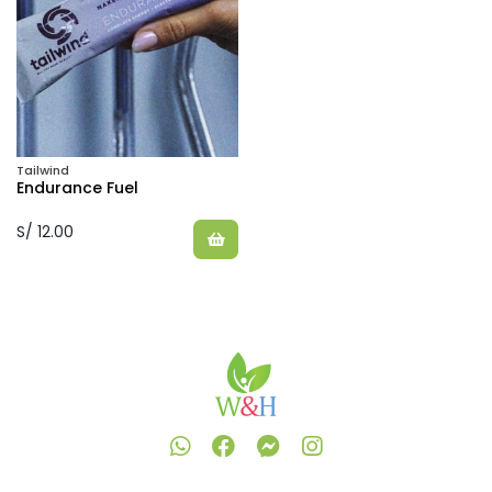
Tailwind
Endurance Fuel
S/ 12.00