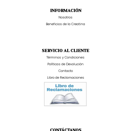
INFORMACIÓN
Nosotros
Beneficios de la Creatina
SERVICIO AL CLIENTE
Términos y Condiciones
Políticas de Devolución
Contacto
Libro de Reclamaciones
CONTÁCTANOS