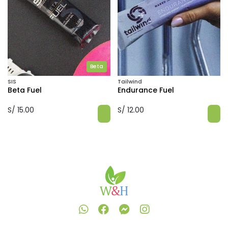
Beta
SIS
Tailwind
Beta Fuel
Endurance Fuel
S/ 15.00
S/ 12.00