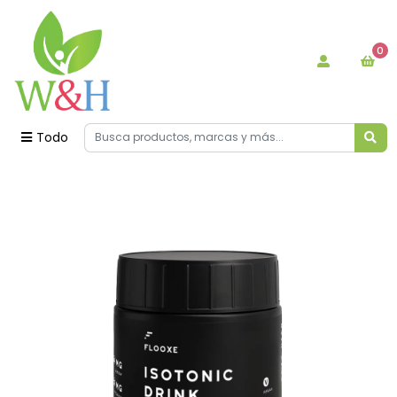
0
Todo