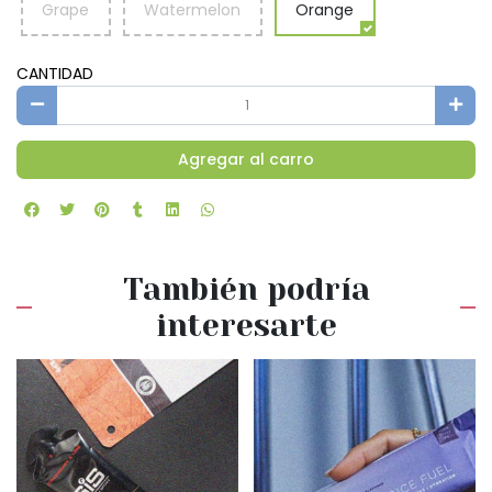
Grape
Watermelon
Orange
CANTIDAD
Agregar al carro
También podría
interesarte